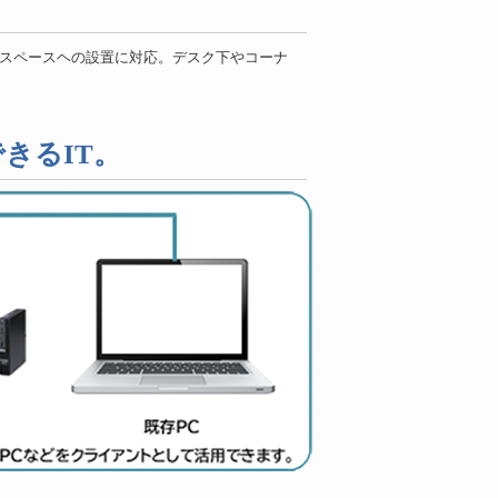
狭小スペースヘの設置に対応。デスク下やコーナ
きるIT。