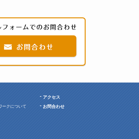
お電話でのお問合わせ：京都TEL075
アクセス
ワークについて
お問合わせ