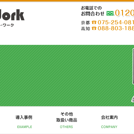
-254-0818 高知TEL088-803-1880