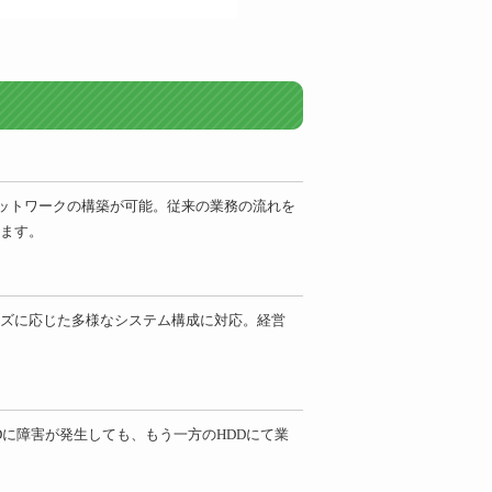
ネットワークの構築が可能。従来の業務の流れを
ます。
ズに応じた多様なシステム構成に対応。経営
Dに障害が発生しても、もう一方のHDDにて業