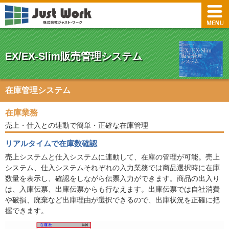
EX/EX-Slim販売管理システム
在庫管理システム
在庫業務
売上・仕入との連動で簡単・正確な在庫管理
リアルタイムで在庫数確認
売上システムと仕入システムに連動して、在庫の管理が可能。売上
システム、仕入システムそれぞれの入力業務では商品選択時に在庫
数量を表示し、確認をしながら伝票入力ができます。商品の出入り
は、入庫伝票、出庫伝票からも行なえます。出庫伝票では自社消費
や破損、廃棄など出庫理由が選択できるので、出庫状況を正確に把
握できます。