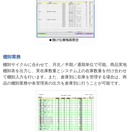
棚卸業務
棚卸サイクルに合わせて、月次／半期／通期単位で可能。商品実地
棚卸表を出力し、実在庫数量とシステム上の在庫数量を付け合わせ
て棚卸入力を行います。また、倉庫別に在庫を管理する場合は、商
品の棚卸業務や各管理表の出力を倉庫別に行うことが可能です。