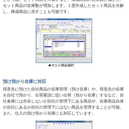
セット商品の在庫数が増加します。１度作成したセット商品を分解
し、構成商品に戻すことも可能です。
預け預かり在庫に対応
得意先に預けた自社商品の在庫管理（預け在庫）や、得意先の在庫
を自社で預かり、出荷要請に従い出荷（預かり在庫）するなど、自
社倉庫には存在しないが自社の管理下にある商品や、在庫商品自体
が自社にあるが自社の管理下にはない商品を管理することが可能。
また、仕入の預け預かり在庫にも対応しています。