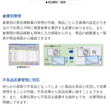
倉庫別管理
倉庫別の実在庫数量の管理が可能。商品ごとに主倉庫の設定ができ
るので伝票入力時に都度倉庫を選択する必要がありません。また、
倉庫間の商品移動も簡単に入力画面から行え、商品の総数量も一覧
表や照会画面から確認できます。
不良品在庫管理に対応
何らかの原因で不良品となってしまった製品を良品と区別して在庫
管理することが可能。不良在庫から良品在庫に移すこともできま
す。また、出庫伝票から不良品を破棄する操作もでき、出庫理由を
明確にできます。