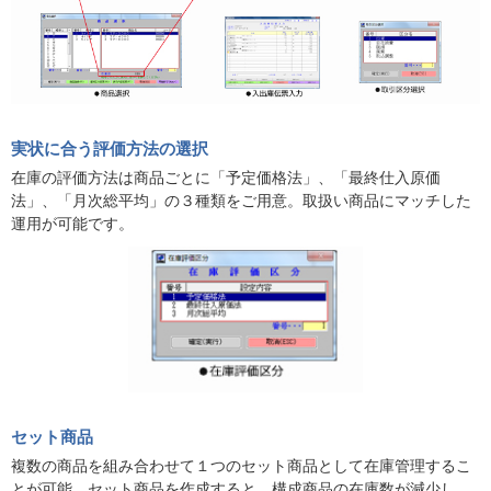
実状に合う評価方法の選択
在庫の評価方法は商品ごとに「予定価格法」、「最終仕入原価
法」、「月次総平均」の３種類をご用意。取扱い商品にマッチした
運用が可能です。
セット商品
複数の商品を組み合わせて１つのセット商品として在庫管理するこ
とが可能。セット商品を作成すると、構成商品の在庫数が減少し、