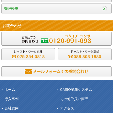
管理帳表
お問合わせ
ホーム
CASIO業務システム
導入事例
その他取扱い商品
会社案内
アクセス