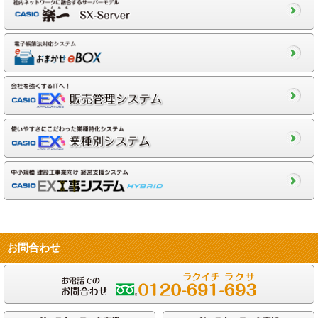
お問合わせ