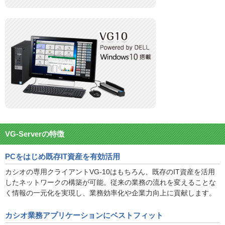
VG-Serverの特徴
PCをはじめ既存IT資産を有効活用
カシオの専用クライアントVG-10はもちろん、既存のIT資産を活用
したネットワークの構築が可能。従来の業務の流れを変えることな
く情報の一元化を実現し、業務効率化や企業力向上に貢献します。
カシオ業務アプリケーションにベストフィット