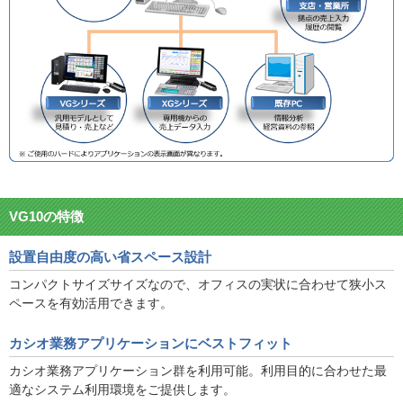
VG10の特徴
設置自由度の高い省スペース設計
コンパクトサイズサイズなので、オフィスの実状に合わせて狭小ス
ペースを有効活用できます。
カシオ業務アプリケーションにベストフィット
カシオ業務アプリケーション群を利用可能。利用目的に合わせた最
適なシステム利用環境をご提供します。