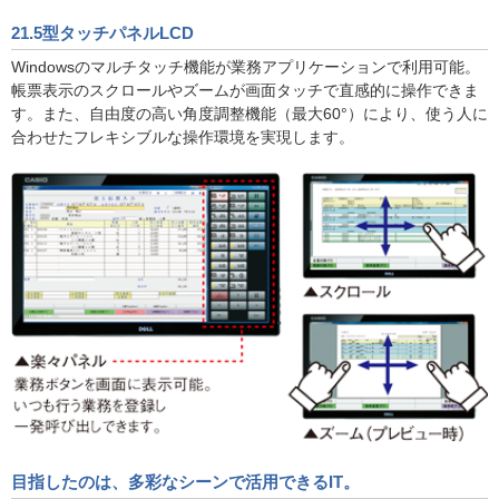
21.5型タッチパネルLCD
Windowsのマルチタッチ機能が業務アプリケーションで利用可能。
帳票表示のスクロールやズームが画面タッチで直感的に操作できま
す。また、自由度の高い角度調整機能（最大60°）により、使う人に
合わせたフレキシブルな操作環境を実現します。
目指したのは、多彩なシーンで活用できるIT。