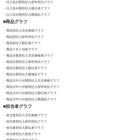
仕入先分類別仕入前年対比グラフ
仕入先分類別仕入順位表グラフ
仕入先分類別仕入構成比グラフ
商品グラフ
商品別仕入月次推移グラフ
商品別仕入前年対比グラフ
商品別仕入順位表グラフ
商品ＡＢＣ分析グラフ
商品分類別仕入月次推移表グラフ
商品分類別仕入前年対比グラフ
商品分類別仕入順位表グラフ
商品分類別仕入構成比グラフ
商品大中小分類別仕入月次推移グラフ
商品大中小分類別仕入前年対比グラフ
商品大中小分類別仕入順位表グラフ
商品大中小分類別仕入構成比グラフ
担当者グラフ
担当者別仕入月次推移グラフ
担当者別仕入前年対比グラフ
担当者別仕入順位表グラフ
担当者別仕入状況グラフ