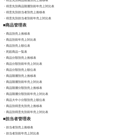
得意先別商品階層別売上推移表
得意先別商品階層別前年売上対比表
得意先別担当者別売上推移表
得意先別担当者別前年売上対比表
商品管理表
商品別売上推移表
商品別前年売上対比表
商品別売上順位表
死筋商品一覧表
商品分類別売上推移表
商品分類別前年売上対比表
商品分類別売上順位表
商品階層別売上推移表
商品階層別前年売上対比表
商品階層分類別売上推移表
商品階層分類別前年売上対比表
商品大中小分類別売上順位表
商品別得意先別売上推移表
商品別得意先別前年売上対比表
担当者管理表
担当者別売上推移表
担当者別前年売上対比表