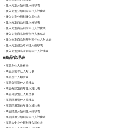
仕入先別分類別仕入推移表
仕入先別分類別前年仕入対比表
仕入先別分類別仕入順位表
仕入先別商品別仕入推移表
仕入先別商品別前年仕入対比表
仕入先別商品階層別仕入推移表
仕入先別商品階層別前年仕入対比表
仕入先別担当者別仕入推移表
仕入先別担当者別前年仕入対比表
商品管理表
商品別仕入推移表
商品別前年仕入対比表
商品別仕入順位表
商品分類別仕入推移表
商品分類別前年仕入対比表
商品分類別仕入順位表
商品階層別仕入推移表
商品階層別前年仕入対比表
商品階層分類別仕入推移表
商品階層分類別前年仕入対比表
商品大中小分類別仕入順位表