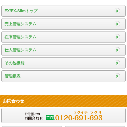
EX/EX-Slimトップ
売上管理システム
在庫管理システム
仕入管理システム
その他機能
管理帳表
お問合わせ