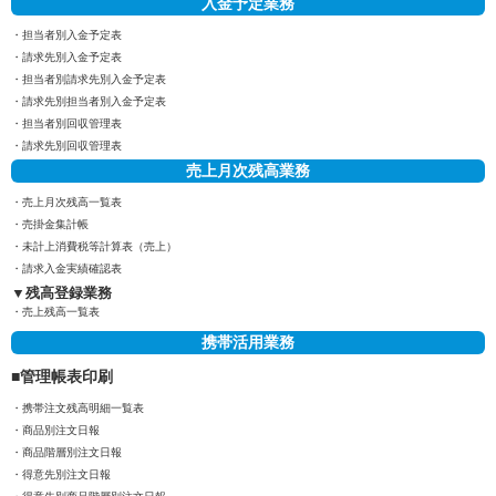
入金予定業務
担当者別入金予定表
請求先別入金予定表
担当者別請求先別入金予定表
請求先別担当者別入金予定表
担当者別回収管理表
請求先別回収管理表
売上月次残高業務
売上月次残高一覧表
売掛金集計帳
未計上消費税等計算表（売上）
請求入金実績確認表
残高登録業務
売上残高一覧表
携帯活用業務
管理帳表印刷
携帯注文残高明細一覧表
商品別注文日報
商品階層別注文日報
得意先別注文日報