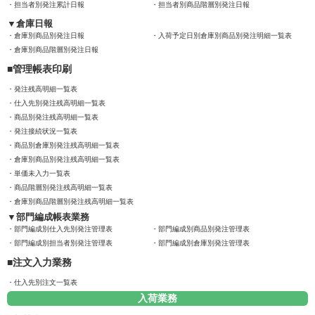
担当者別発注累計日報
担当者別商品階層別発注日報
倉庫日報
倉庫別商品別発注日報
入荷予定日別倉庫別商品別発注明細一覧表
倉庫別商品階層別発注日報
管理帳表印刷
発注残高明細一覧表
仕入先別発注残高明細一覧表
商品別発注残高明細一覧表
発注接続状況一覧表
商品別倉庫別発注残高明細一覧表
倉庫別商品別発注残高明細一覧表
単価未入力一覧表
商品階層別発注残高明細一覧表
倉庫別商品階層別発注残高明細一覧表
部門編成帳表業務
部門編成別仕入先別発注管理表
部門編成別商品別発注管理表
部門編成別担当者別発注管理表
部門編成別倉庫別発注管理表
注文入力業務
仕入先別注文一覧表
入荷業務