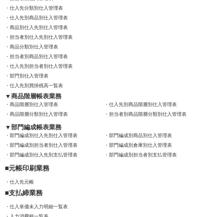
仕入先分類別仕入管理表
仕入先別商品別仕入管理表
商品別仕入先別仕入管理表
担当者別仕入先別仕入管理表
商品分類別仕入管理表
担当者別商品別仕入管理表
仕入先別担当者別仕入管理表
部門別仕入管理表
仕入先別買掛残高一覧表
商品階層帳表業務
商品階層別仕入管理表
仕入先別商品階層別仕入管理表
商品階層分類別仕入管理表
担当者別商品階層分類別仕入管理表
部門編成帳表業務
部門編成別仕入先別仕入管理表
部門編成別商品別仕入管理表
部門編成別担当者別仕入管理表
部門編成別倉庫別仕入管理表
部門編成別仕入先別支払管理表
部門編成別担当者別支払管理表
元帳印刷業務
仕入先元帳
支払締業務
仕入単価未入力明細一覧表
入力消費税一覧表