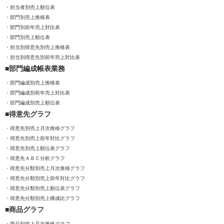
担当者別売上順位表
部門別売上推移表
部門別前年売上対比表
部門別売上順位表
担当別得意先別売上推移表
担当別得意先別前年売上対比表
部門編成帳表業務
部門編成別売上推移表
部門編成別前年売上対比表
部門編成別売上順位表
得意先グラフ
得意先別売上月次推移グラフ
得意先別売上前年対比グラフ
得意先別売上順位表グラフ
得意先ＡＢＣ分析グラフ
得意先分類別売上月次推移グラフ
得意先分類別売上前年対比グラフ
得意先分類別売上順位表グラフ
得意先分類別売上構成比グラフ
商品グラフ
商品別売上月次推移グラフ