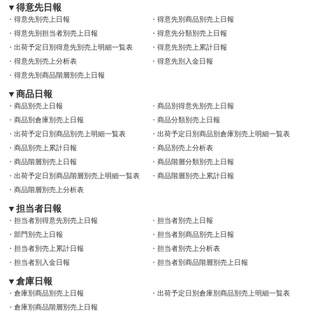
得意先日報
得意先別売上日報
得意先別商品別売上日報
得意先別担当者別売上日報
得意先分類別売上日報
出荷予定日別得意先別売上明細一覧表
得意先別売上累計日報
得意先別売上分析表
得意先別入金日報
得意先別商品階層別売上日報
商品日報
商品別売上日報
商品別得意先別売上日報
商品別倉庫別売上日報
商品分類別売上日報
出荷予定日別商品別売上明細一覧表
出荷予定日別商品別倉庫別売上明細一覧表
商品別売上累計日報
商品別売上分析表
商品階層別売上日報
商品階層分類別売上日報
出荷予定日別商品階層別売上明細一覧表
商品階層別売上累計日報
商品階層別売上分析表
担当者日報
担当者別得意先別売上日報
担当者別売上日報
部門別売上日報
担当者別商品別売上日報
担当者別売上累計日報
担当者別売上分析表
担当者別入金日報
担当者別商品階層別売上日報
倉庫日報
倉庫別商品別売上日報
出荷予定日別倉庫別商品別売上明細一覧表
倉庫別商品階層別売上日報