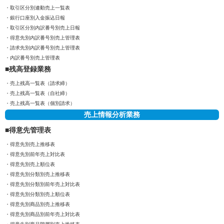
取引区分別連動売上一覧表
銀行口座別入金振込日報
取引区分別内訳番号別売上日報
得意先別内訳番号別売上管理表
請求先別内訳番号別売上管理表
内訳番号別売上管理表
残高登録業務
売上残高一覧表（請求締）
売上残高一覧表（自社締）
売上残高一覧表（個別請求）
売上情報分析業務
得意先管理表
得意先別売上推移表
得意先別前年売上対比表
得意先別売上順位表
得意先別分類別売上推移表
得意先別分類別前年売上対比表
得意先別分類別売上順位表
得意先別商品別売上推移表
得意先別商品別前年売上対比表