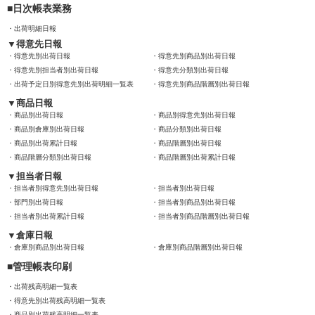
日次帳表業務
出荷明細日報
得意先日報
得意先別出荷日報
得意先別商品別出荷日報
得意先別担当者別出荷日報
得意先分類別出荷日報
出荷予定日別得意先別出荷明細一覧表
得意先別商品階層別出荷日報
商品日報
商品別出荷日報
商品別得意先別出荷日報
商品別倉庫別出荷日報
商品分類別出荷日報
商品別出荷累計日報
商品階層別出荷日報
商品階層分類別出荷日報
商品階層別出荷累計日報
担当者日報
担当者別得意先別出荷日報
担当者別出荷日報
部門別出荷日報
担当者別商品別出荷日報
担当者別出荷累計日報
担当者別商品階層別出荷日報
倉庫日報
倉庫別商品別出荷日報
倉庫別商品階層別出荷日報
管理帳表印刷
出荷残高明細一覧表
得意先別出荷残高明細一覧表
商品別出荷残高明細一覧表