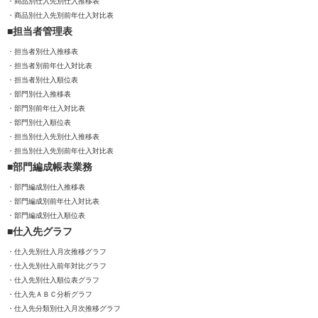
商品別仕入先別仕入推移表
商品別仕入先別前年仕入対比表
担当者管理表
担当者別仕入推移表
担当者別前年仕入対比表
担当者別仕入順位表
部門別仕入推移表
部門別前年仕入対比表
部門別仕入順位表
担当別仕入先別仕入推移表
担当別仕入先別前年仕入対比表
部門編成帳表業務
部門編成別仕入推移表
部門編成別前年仕入対比表
部門編成別仕入順位表
仕入先グラフ
仕入先別仕入月次推移グラフ
仕入先別仕入前年対比グラフ
仕入先別仕入順位表グラフ
仕入先ＡＢＣ分析グラフ
仕入先分類別仕入月次推移グラフ