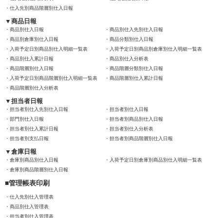
仕入先別商品階層別仕入日報
商品日報
商品別仕入日報
商品別仕入先別仕入日報
商品別倉庫別仕入日報
商品分類別仕入日報
入荷予定日別商品別仕入明細一覧表
入荷予定日別商品別倉庫別仕入明細一覧表
商品別仕入累計日報
商品別仕入分析表
商品階層別仕入日報
商品階層分類別仕入日報
入荷予定日別商品階層別仕入明細一覧表
商品階層別仕入累計日報
商品階層別仕入分析表
担当者日報
担当者別仕入先別仕入日報
担当者別仕入日報
部門別仕入日報
担当者別商品別仕入日報
担当者別仕入累計日報
担当者別仕入分析表
担当者別支払日報
担当者別商品階層別仕入日報
倉庫日報
倉庫別商品別仕入日報
入荷予定日別倉庫別商品別仕入明細一覧表
倉庫別商品階層別仕入日報
管理帳表印刷
仕入先別仕入管理表
商品別仕入管理表
担当者別仕入管理表