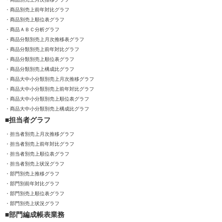
商品別売上前年対比グラフ
商品別売上順位表グラフ
商品ＡＢＣ分析グラフ
商品分類別売上月次推移表グラフ
商品分類別売上前年対比グラフ
商品分類別売上順位表グラフ
商品分類別売上構成比グラフ
商品大中小分類別売上月次推移グラフ
商品大中小分類別売上前年対比グラフ
商品大中小分類別売上順位表グラフ
商品大中小分類別売上構成比グラフ
担当者グラフ
担当者別売上月次推移グラフ
担当者別売上前年対比グラフ
担当者別売上順位表グラフ
担当者別売上状況グラフ
部門別売上推移グラフ
部門別前年対比グラフ
部門別売上順位表グラフ
部門別売上状況グラフ
部門編成帳表業務